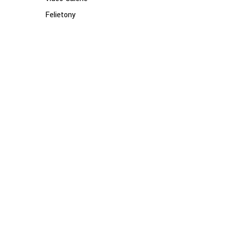
Felietony