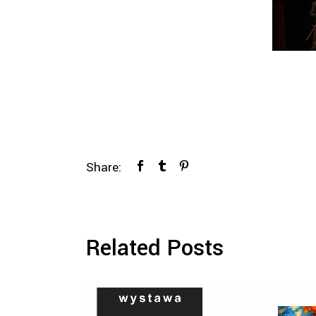
Share:
Related Posts