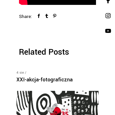
Share:
Related Posts
4
sie
XXI-akcja-fotograficzna