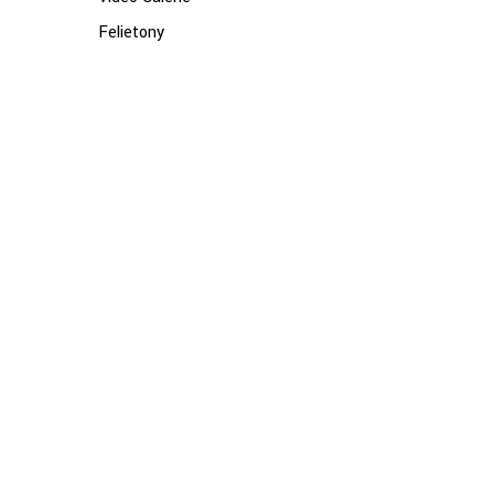
Felietony