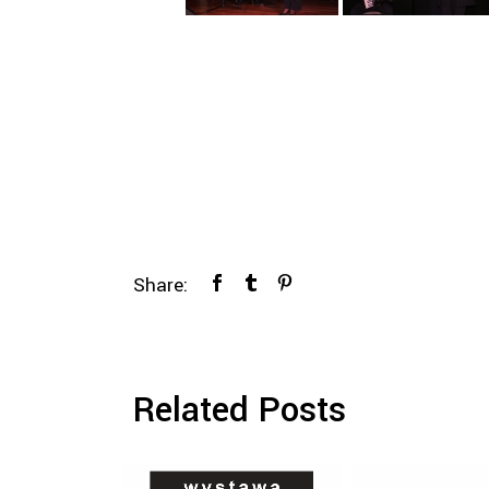
Share:
Related Posts