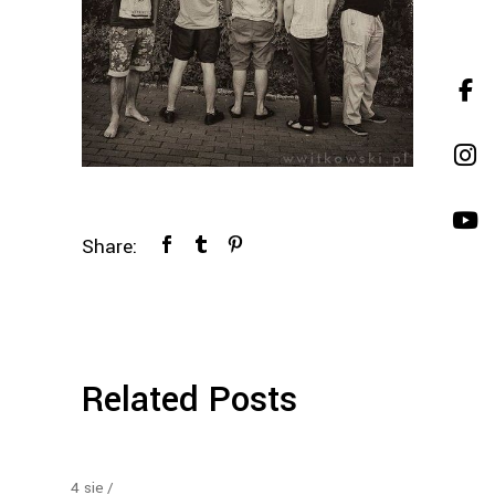
Share:
Related Posts
4
sie