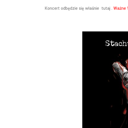
Koncert odbędzie się właśnie tutaj .
Ważne !