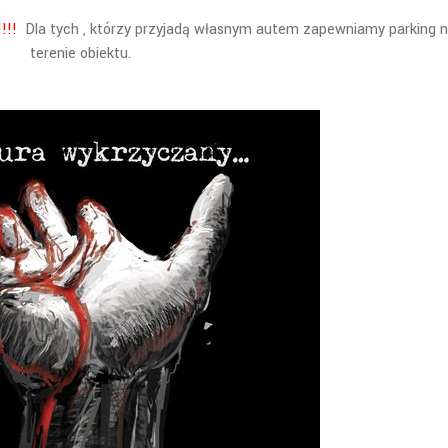
!!!
Dla tych , którzy przyjadą własnym autem zapewniamy parking 
terenie obiektu.