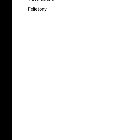
Felietony