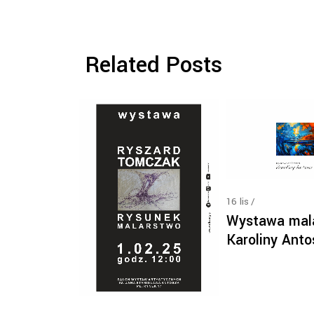
Related Posts
16
lis
Wystawa mal
Karoliny Anto