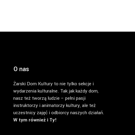
O nas
Żarski Dom Kultury to nie tylko sekcje i
wydarzenia kulturalne. Tak jak każdy dom,
nasz też tworzą ludzie – pełni pasji
instruktorzy i animatorzy kultury, ale też
uczestnicy zajęć i odbiorcy naszych działań.
W tym również i Ty!