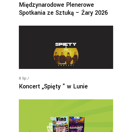
Międzynarodowe Plenerowe
Spotkania ze Sztuką – Żary 2026
8
lip
Koncert „Spięty ” w Lunie