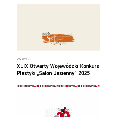
25
wrz
XLIX Otwarty Wojewódzki Konkurs
Plastyki „Salon Jesienny” 2025