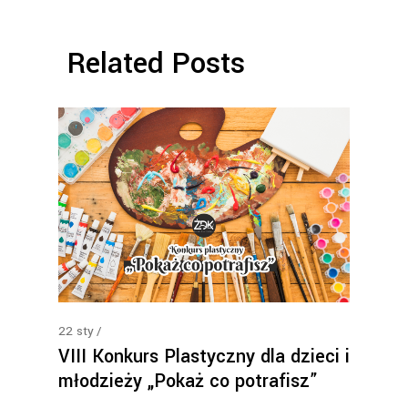
Related Posts
22
sty
VIII Konkurs Plastyczny dla dzieci i
młodzieży „Pokaż co potrafisz”