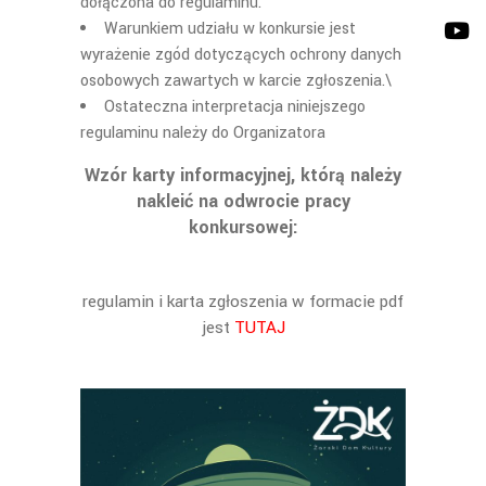
dołączona do regulaminu.
Warunkiem udziału w konkursie jest
wyrażenie zgód dotyczących ochrony danych
osobowych zawartych w karcie zgłoszenia.\
Ostateczna interpretacja niniejszego
regulaminu należy do Organizatora
Wzór karty informacyjnej, którą należy
nakleić na odwrocie pracy
konkursowej:
regulamin i karta zgłoszenia w formacie pdf
jest
TUTAJ