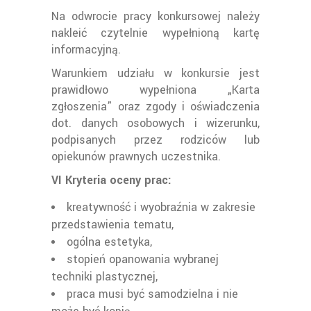
Na odwrocie pracy konkursowej należy
nakleić czytelnie wypełnioną kartę
informacyjną.
Warunkiem udziału w konkursie jest
prawidłowo wypełniona „Karta
zgłoszenia” oraz zgody i oświadczenia
dot. danych osobowych i wizerunku,
podpisanych przez rodziców lub
opiekunów prawnych uczestnika.
VI Kryteria oceny prac:
kreatywność i wyobraźnia w zakresie
przedstawienia tematu,
ogólna estetyka,
stopień opanowania wybranej
techniki plastycznej,
praca musi być samodzielna i nie