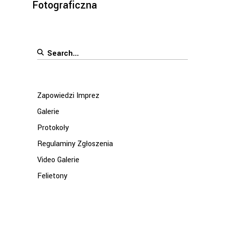
Fotograficzna
Search
for:
Zapowiedzi Imprez
Galerie
Protokoły
Regulaminy Zgłoszenia
Video Galerie
Felietony