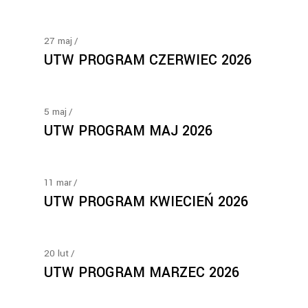
27
maj
UTW PROGRAM CZERWIEC 2026
5
maj
UTW PROGRAM MAJ 2026
11
mar
UTW PROGRAM KWIECIEŃ 2026
20
lut
UTW PROGRAM MARZEC 2026