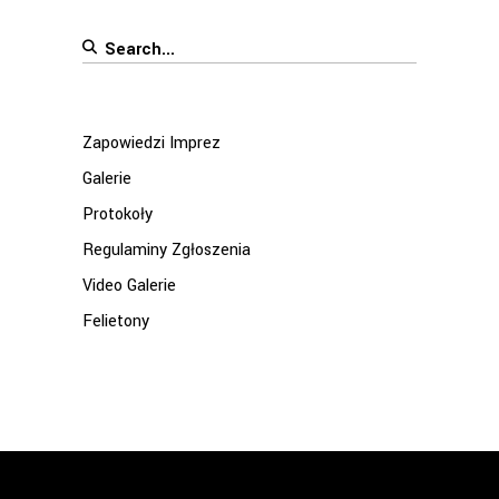
Search
for:
Zapowiedzi Imprez
Galerie
Protokoły
Regulaminy Zgłoszenia
Video Galerie
Felietony