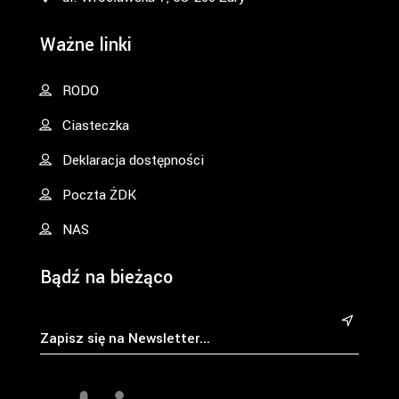
Ważne linki
RODO
Ciasteczka
Deklaracja dostępności
Poczta ŻDK
NAS
Bądź na bieżąco
&