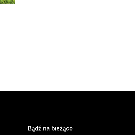
Bądź na bieżąco