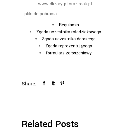
www.dkzary.pl oraz rcak.pl.
pliki do pobrania :
Regulamin
Zgoda uczestnika młodzieżowego
Zgoda uczestnika dorosłego
Zgoda reprezentującego
formularz zgłoszeniowy
Share:
Related Posts