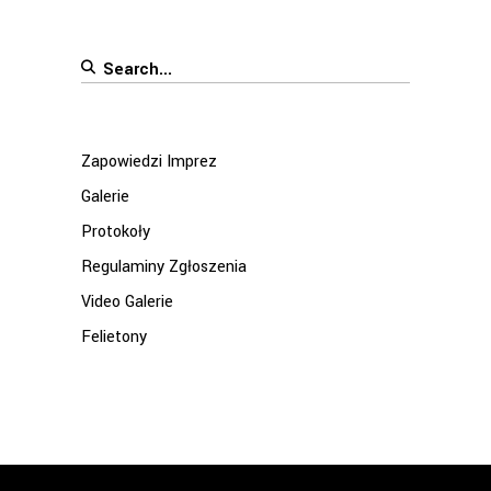
Search
for:
Zapowiedzi Imprez
Galerie
Protokoły
Regulaminy Zgłoszenia
Video Galerie
Felietony