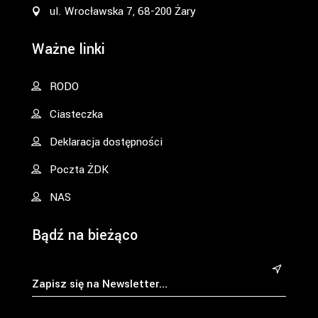
ul. Wrocławska 7, 68-200 Żary
Ważne linki
RODO
Ciasteczka
Deklaracja dostępności
Poczta ŻDK
NAS
Bądź na bieżąco
&