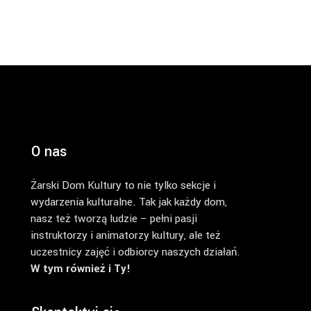
O nas
Żarski Dom Kultury to nie tylko sekcje i
wydarzenia kulturalne. Tak jak każdy dom,
nasz też tworzą ludzie – pełni pasji
instruktorzy i animatorzy kultury, ale też
uczestnicy zajęć i odbiorcy naszych działań.
W tym również i Ty!