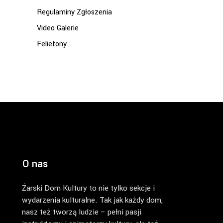
Regulaminy Zgłoszenia
Video Galerie
Felietony
O nas
Żarski Dom Kultury to nie tylko sekcje i
wydarzenia kulturalne. Tak jak każdy dom,
nasz też tworzą ludzie – pełni pasji