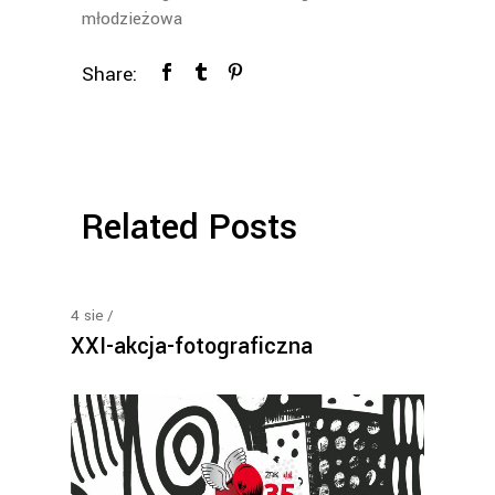
młodzieżowa
Share:
Related Posts
4
sie
XXI-akcja-fotograficzna