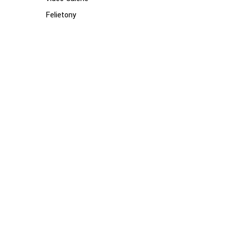
Felietony