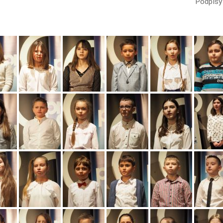
Podpisy 