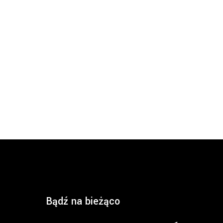
Bądź na bieżąco