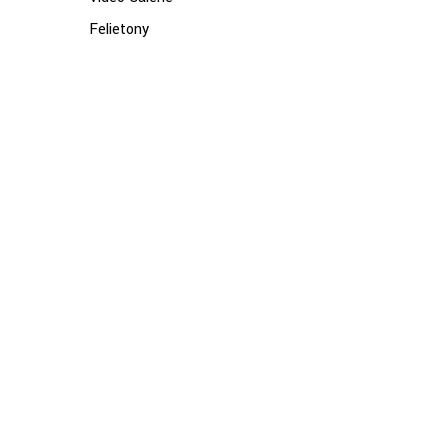
Felietony