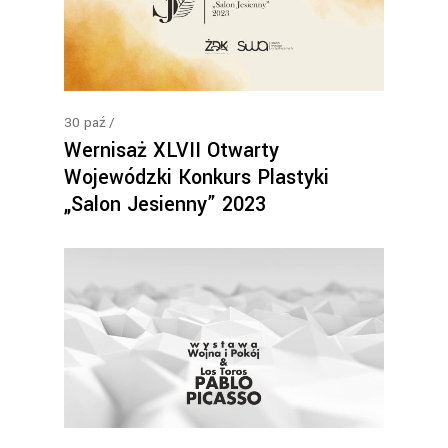
30
paź
Wernisaż XLVII Otwarty
Wojewódzki Konkurs Plastyki
„Salon Jesienny” 2023