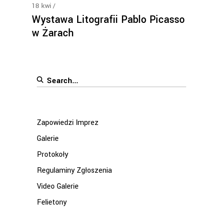
18
kwi
Wystawa Litografii Pablo Picasso
w Żarach
Search
for:
Zapowiedzi Imprez
Galerie
Protokoły
Regulaminy Zgłoszenia
Video Galerie
Felietony