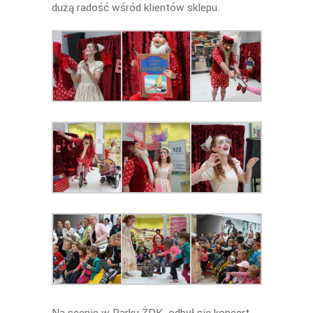
dużą radość wśród klientów sklepu.