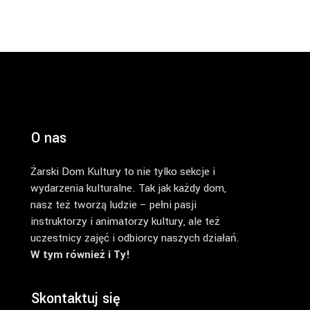
O nas
Żarski Dom Kultury to nie tylko sekcje i
wydarzenia kulturalne. Tak jak każdy dom,
nasz też tworzą ludzie – pełni pasji
instruktorzy i animatorzy kultury, ale też
uczestnicy zajęć i odbiorcy naszych działań.
W tym również i Ty!
Skontaktuj się