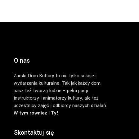
O nas
Żarski Dom Kultury to nie tylko sekcje i
wydarzenia kulturalne. Tak jak każdy dom,
nasz też tworzą ludzie – pełni pasji
instruktorzy i animatorzy kultury, ale też
uczestnicy zajęć i odbiorcy naszych działań.
W tym również i Ty!
Skontaktuj się