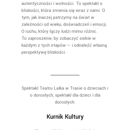
autentyczności i wolności. To spektakl o
bliskości, która zmienia się wraz z nami. O
tym, jak inaczej patrzymy na świat w
zależności od wieku, doświadczeń i emocji.
O ruchu, który łączy ludzi mimo różnic.
To zaproszenie, by zobaczyć siebie w
każdym z tych etapów — i odnaleźć własną
perspektywę bliskości.
Spektakl Teatru Lalka w Trasie o dzieciach i
o dorosłych, spektakl dla dzieci i dla
dorosłych:
Kurnik Kultury