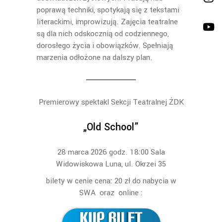
poprawą techniki, spotykają się z tekstami
literackimi, improwizują. Zajęcia teatralne
są dla nich odskocznią od codziennego,
dorosłego życia i obowiązków. Spełniają
marzenia odłożone na dalszy plan.
Premierowy spektakl Sekcji Teatralnej ŻDK
„Old School”
28 marca 2026 godz. 18:00 Sala
Widowiskowa Luna, ul. Okrzei 35
bilety w cenie cena: 20 zł do nabycia w
SWA oraz online :