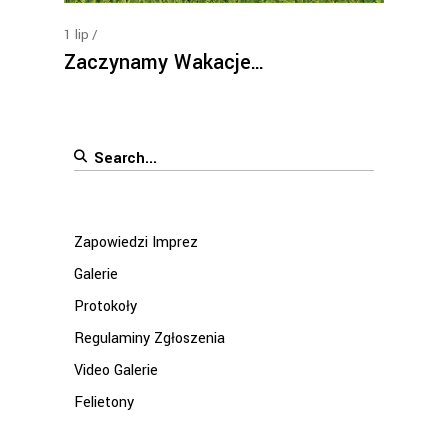
1
lip
Zaczynamy Wakacje…
Search
for:
Zapowiedzi Imprez
Galerie
Protokoły
Regulaminy Zgłoszenia
Video Galerie
Felietony