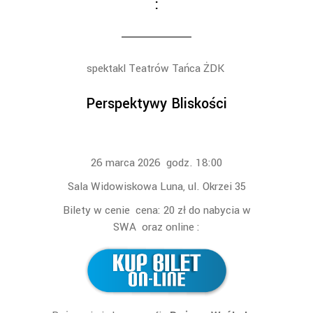
:
spektakl Teatrów Tańca ŻDK
Perspektywy Bliskości
26 marca 2026 godz. 18:00
Sala Widowiskowa Luna, ul. Okrzei 35
Bilety w cenie cena: 20 zł do nabycia w
SWA oraz online :