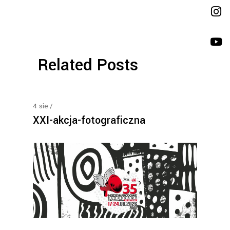
Related Posts
4
sie
XXI-akcja-fotograficzna