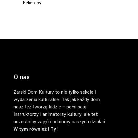
Felietony
O nas
Żarski Dom Kultury to nie tylko sekcje i
wydarzenia kulturalne. Tak jak każdy dom,
nasz też tworzą ludzie – pełni pasji
instruktorzy i animatorzy kultury, ale też
uczestnicy zajęć i odbiorcy naszych działań.
W tym również i Ty!