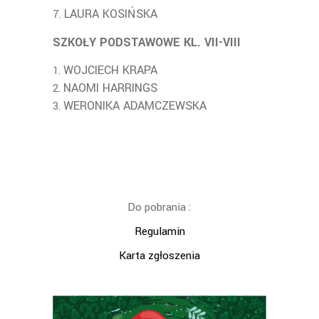
LAURA KOSIŃSKA
SZKOŁY PODSTAWOWE KL. VII-VIII
WOJCIECH KRAPA
NAOMI HARRINGS
WERONIKA ADAMCZEWSKA
Do pobrania :
Regulamin
Karta zgłoszenia