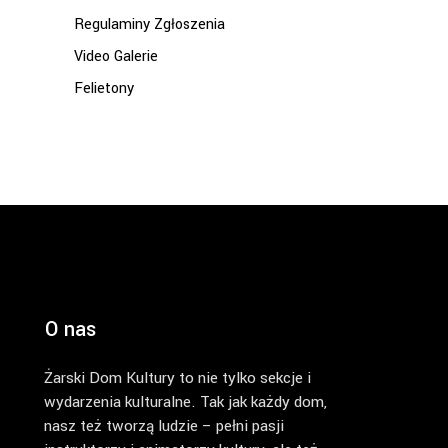
Regulaminy Zgłoszenia
Video Galerie
Felietony
O nas
Żarski Dom Kultury to nie tylko sekcje i
wydarzenia kulturalne. Tak jak każdy dom,
nasz też tworzą ludzie – pełni pasji