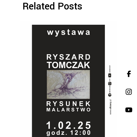
Related Posts