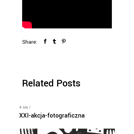
Share:
Related Posts
4
sie
XXI-akcja-fotograficzna