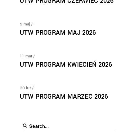
UTW PROGRAM CZERWIEC 2026
5
maj
UTW PROGRAM MAJ 2026
11
mar
UTW PROGRAM KWIECIEŃ 2026
20
lut
UTW PROGRAM MARZEC 2026
Search
for: