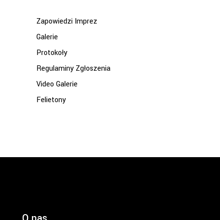
Zapowiedzi Imprez
Galerie
Protokoły
Regulaminy Zgłoszenia
Video Galerie
Felietony
O nas