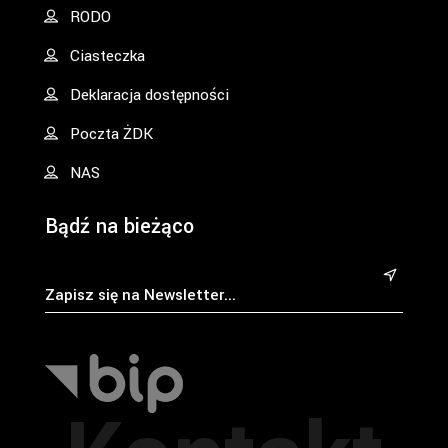
RODO
Ciasteczka
Deklaracja dostępności
Poczta ŻDK
NAS
Bądź na bieżąco
&