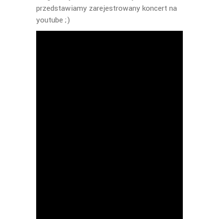
przedstawiamy zarejestrowany koncert na
youtube ;)