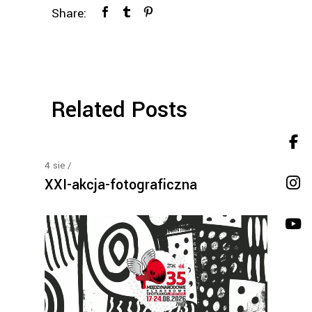
Share:
Related Posts
4
sie
XXI-akcja-fotograficzna