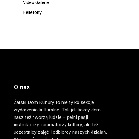
Video Galerie
Felietony
O nas
Żarski Dom Kultury to nie tylko sekcje i
wydarzenia kulturalne. Tak jak każdy dom,
nasz też tworzą ludzie – pełni pasji
instruktorzy i animatorzy kultury, ale też
uczestnicy zajęć i odbiorcy naszych działań.