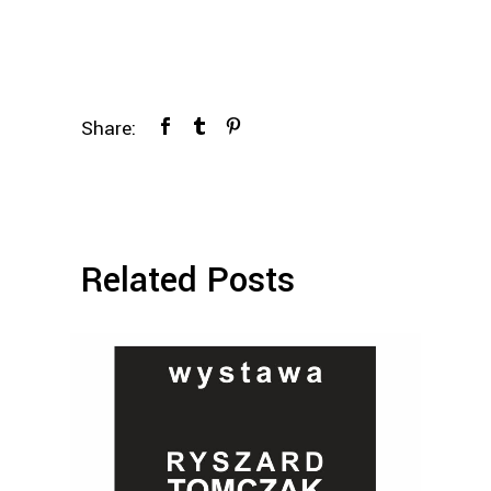
Share:
Related Posts