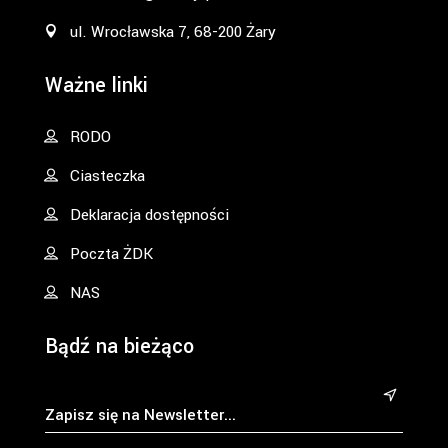
ul. Wrocławska 7, 68-200 Żary
Ważne linki
RODO
Ciasteczka
Deklaracja dostępności
Poczta ŻDK
NAS
Bądź na bieżąco
&