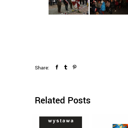
Share:
Related Posts