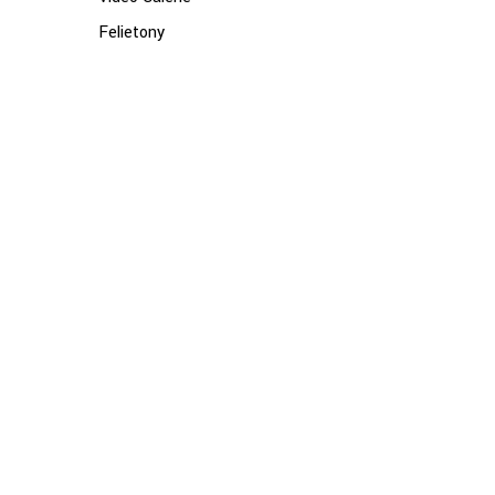
Felietony