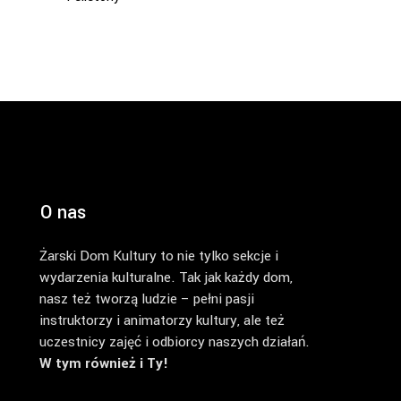
O nas
Żarski Dom Kultury to nie tylko sekcje i
wydarzenia kulturalne. Tak jak każdy dom,
nasz też tworzą ludzie – pełni pasji
instruktorzy i animatorzy kultury, ale też
uczestnicy zajęć i odbiorcy naszych działań.
W tym również i Ty!