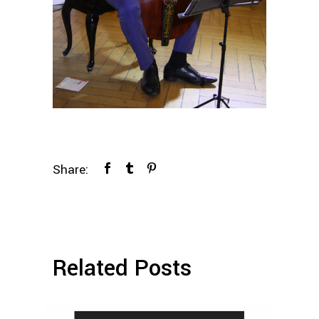
Share:
Related Posts