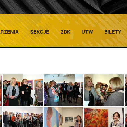
Ho
RZENIA
SEKCJE
ŻDK
UTW
BILETY