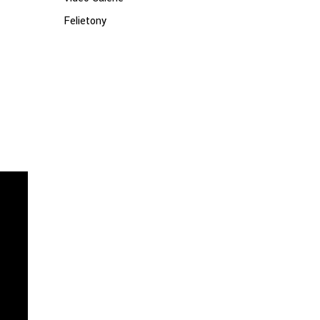
Felietony