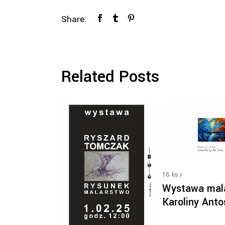
Share:
Related Posts
16
lis
Wystawa mal
Karoliny Anto