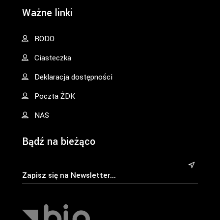
Ważne linki
RODO
Ciasteczka
Deklaracja dostępności
Poczta ŻDK
NAS
Bądź na bieżąco
&