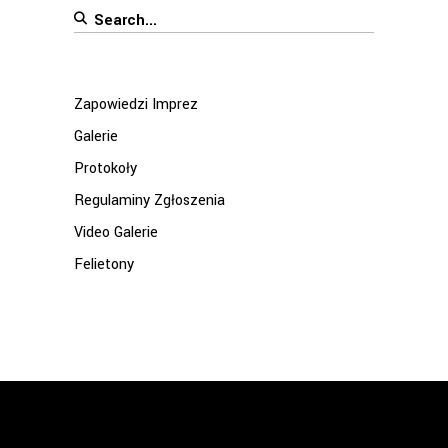
Search
for:
Zapowiedzi Imprez
Galerie
Protokoły
Regulaminy Zgłoszenia
Video Galerie
Felietony