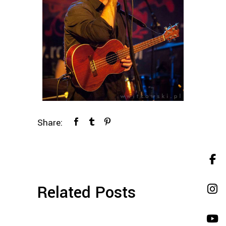
Share:
Related Posts