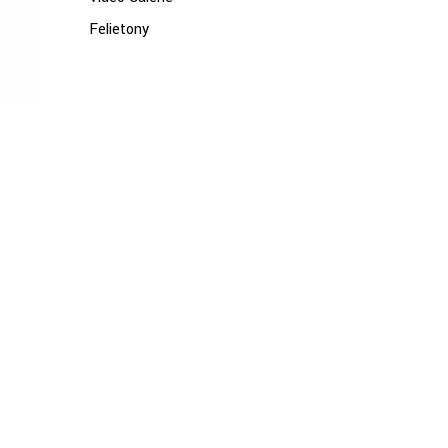
Felietony