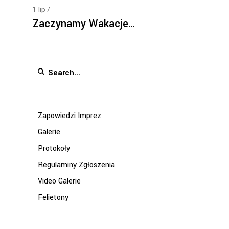
1
lip
Zaczynamy Wakacje…
Search
for:
Zapowiedzi Imprez
Galerie
Protokoły
Regulaminy Zgłoszenia
Video Galerie
Felietony