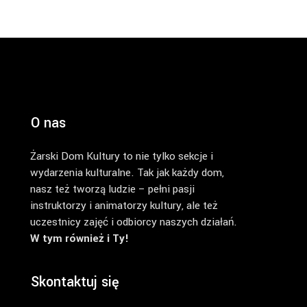
O nas
Żarski Dom Kultury to nie tylko sekcje i
wydarzenia kulturalne. Tak jak każdy dom,
nasz też tworzą ludzie – pełni pasji
instruktorzy i animatorzy kultury, ale też
uczestnicy zajęć i odbiorcy naszych działań.
W tym również i Ty!
Skontaktuj się