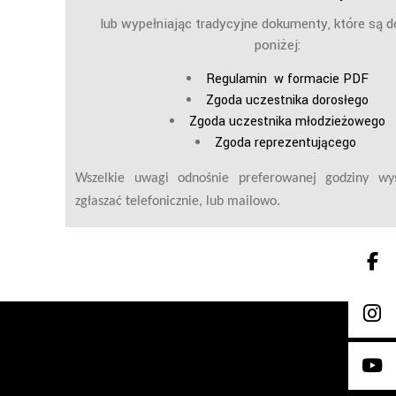
lub wypełniając tradycyjne dokumenty, które są d
poniżej:
Regulamin w formacie PDF
Zgoda uczestnika dorosłego
Zgoda uczestnika młodzieżowego
Zgoda reprezentującego
Wszelkie uwagi odnośnie preferowanej godziny wy
zgłaszać telefonicznie, lub mailowo.