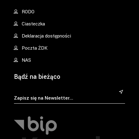
RODO
Ciasteczka
Deklaracja dostępności
Poczta ŻDK
NAS
Bądź na bieżąco
&