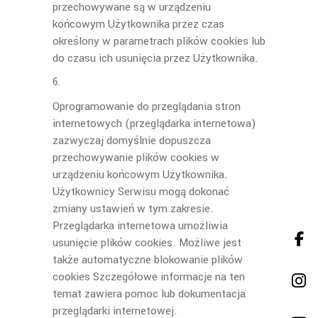
przechowywane są w urządzeniu
końcowym Użytkownika przez czas
określony w parametrach plików cookies lub
do czasu ich usunięcia przez Użytkownika.
Oprogramowanie do przeglądania stron
internetowych (przeglądarka internetowa)
zazwyczaj domyślnie dopuszcza
przechowywanie plików cookies w
urządzeniu końcowym Użytkownika.
Użytkownicy Serwisu mogą dokonać
zmiany ustawień w tym zakresie.
Przeglądarka internetowa umożliwia
usunięcie plików cookies. Możliwe jest
także automatyczne blokowanie plików
cookies Szczegółowe informacje na ten
temat zawiera pomoc lub dokumentacja
przeglądarki internetowej.