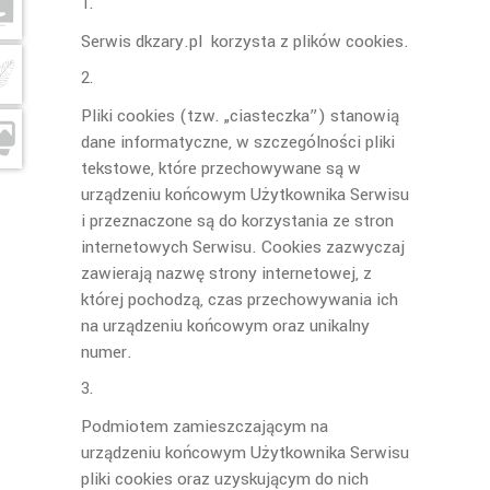
Serwis dkzary.pl korzysta z plików cookies.
Pliki cookies (tzw. „ciasteczka”) stanowią
dane informatyczne, w szczególności pliki
tekstowe, które przechowywane są w
urządzeniu końcowym Użytkownika Serwisu
i przeznaczone są do korzystania ze stron
internetowych Serwisu. Cookies zazwyczaj
zawierają nazwę strony internetowej, z
której pochodzą, czas przechowywania ich
na urządzeniu końcowym oraz unikalny
numer.
Podmiotem zamieszczającym na
urządzeniu końcowym Użytkownika Serwisu
pliki cookies oraz uzyskującym do nich