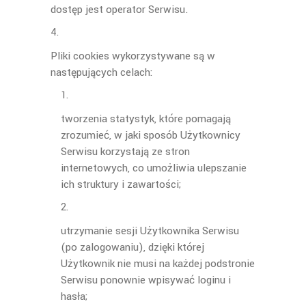
dostęp jest operator Serwisu.
Pliki cookies wykorzystywane są w
następujących celach:
tworzenia statystyk, które pomagają
zrozumieć, w jaki sposób Użytkownicy
Serwisu korzystają ze stron
internetowych, co umożliwia ulepszanie
ich struktury i zawartości;
utrzymanie sesji Użytkownika Serwisu
(po zalogowaniu), dzięki której
Użytkownik nie musi na każdej podstronie
Serwisu ponownie wpisywać loginu i
hasła;