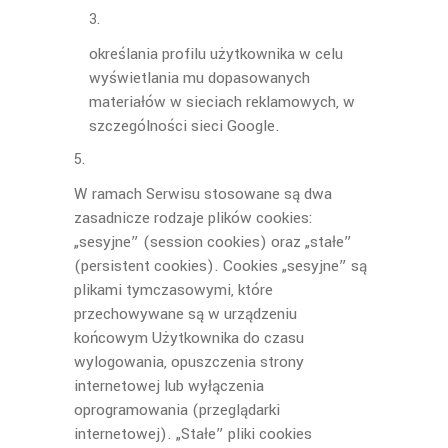
określania profilu użytkownika w celu
wyświetlania mu dopasowanych
materiałów w sieciach reklamowych, w
szczególności sieci Google.
W ramach Serwisu stosowane są dwa
zasadnicze rodzaje plików cookies:
„sesyjne” (session cookies) oraz „stałe”
(persistent cookies). Cookies „sesyjne” są
plikami tymczasowymi, które
przechowywane są w urządzeniu
końcowym Użytkownika do czasu
wylogowania, opuszczenia strony
internetowej lub wyłączenia
oprogramowania (przeglądarki
internetowej). „Stałe” pliki cookies