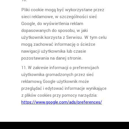
Pliki cookie mogą być wykorzystane przez
sieci reklamowe, w szczególności sieć
Google, do wyświetlenia reklam
dopasowanych do sposobu, w jaki
użytkownik korzysta z Serwisu. W tym celu
mogą zachować informację o ścieżce
nawigacji użytkownika lub czasie
pozostawania na danej stronie.
W zakresie informacji o preferencjach
użytkownika gromadzonych przez sieć
reklamową Google użytkownik może
przeglądać i edytować informacje wynikające
z plików cookies przy pomocy narzędzia:
https://www.google.com/ads/preferences/