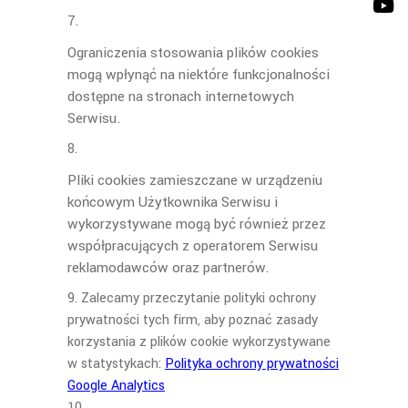
Ograniczenia stosowania plików cookies
mogą wpłynąć na niektóre funkcjonalności
dostępne na stronach internetowych
Serwisu.
Pliki cookies zamieszczane w urządzeniu
końcowym Użytkownika Serwisu i
wykorzystywane mogą być również przez
współpracujących z operatorem Serwisu
reklamodawców oraz partnerów.
Zalecamy przeczytanie polityki ochrony
prywatności tych firm, aby poznać zasady
korzystania z plików cookie wykorzystywane
w statystykach:
Polityka ochrony prywatności
Google Analytics