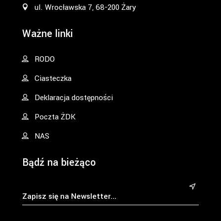
ul. Wrocławska 7, 68-200 Żary
Ważne linki
RODO
Ciasteczka
Deklaracja dostępności
Poczta ŻDK
NAS
Bądź na bieżąco
&