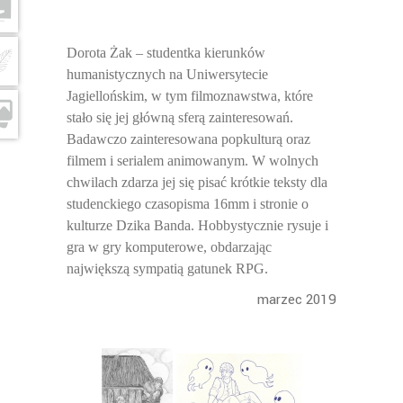
Dorota Żak – studentka kierunków
humanistycznych na Uniwersytecie
Jagiellońskim, w tym filmoznawstwa, które
stało się jej główną sferą zainteresowań.
Badawczo zainteresowana popkulturą oraz
filmem i serialem animowanym. W wolnych
chwilach zdarza jej się pisać krótkie teksty dla
studenckiego czasopisma 16mm i stronie o
kulturze Dzika Banda. Hobbystycznie rysuje i
gra w gry komputerowe, obdarzając
największą sympatią gatunek RPG.
marzec 2019