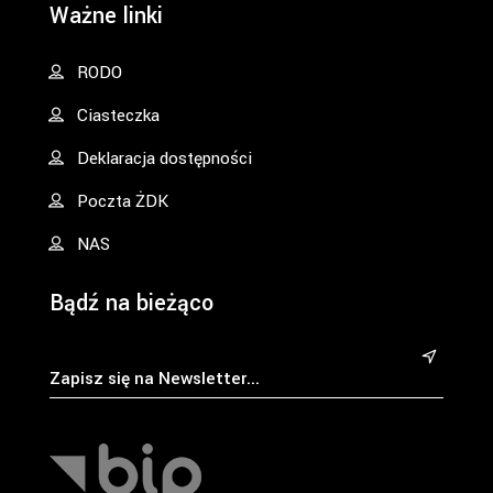
Ważne linki
RODO
Ciasteczka
Deklaracja dostępności
Poczta ŻDK
NAS
Bądź na bieżąco
&