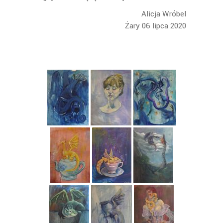
Alicja Wróbel
Żary 06 lipca 2020