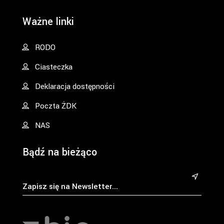
Ważne linki
RODO
Ciasteczka
Deklaracja dostępności
Poczta ŻDK
NAS
Bądź na bieżąco
&