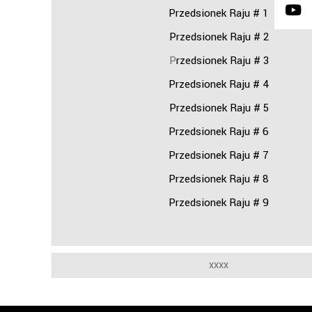
Przedsionek Raju # 1
Przedsionek Raju # 2
P
rzedsionek Raju # 3
Przedsionek Raju # 4
Przedsionek Raju # 5
Przedsionek Raju # 6
Przedsionek Raju # 7
Przedsionek Raju # 8
Przedsionek Raju # 9
xxxx