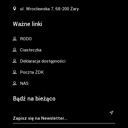
ul. Wrocławska 7, 68-200 Żary
Ważne linki
RODO
Ciasteczka
Deklaracja dostępności
Poczta ŻDK
NAS
Bądź na bieżąco
&