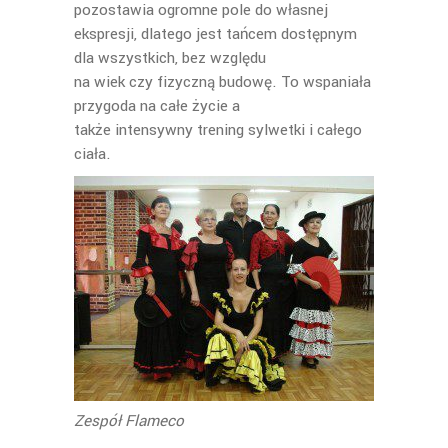
pozostawia ogromne pole do własnej
ekspresji, dlatego jest tańcem dostępnym
dla wszystkich, bez względu
na wiek czy fizyczną budowę. To wspaniała
przygoda na całe życie a
także intensywny trening sylwetki i całego
ciała.
Zespół Flameco