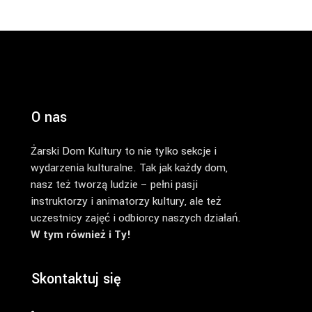
O nas
Żarski Dom Kultury to nie tylko sekcje i
wydarzenia kulturalne. Tak jak każdy dom,
nasz też tworzą ludzie – pełni pasji
instruktorzy i animatorzy kultury, ale też
uczestnicy zajęć i odbiorcy naszych działań.
W tym również i Ty!
Skontaktuj się