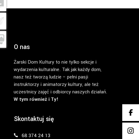
O nas
Żarski Dom Kultury to nie tylko sekcje i
wydarzenia kulturalne. Tak jak każdy dom,
nasz też tworzą ludzie – pełni pasji
instruktorzy i animatorzy kultury, ale też
uczestnicy zajęć i odbiorcy naszych działań.
W tym również i Ty!
Skontaktuj się
68 374 24 13