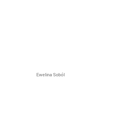
Ewelina Soból