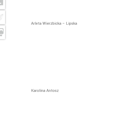
Arleta Wierzbicka – Lipska
Karolina Antosz