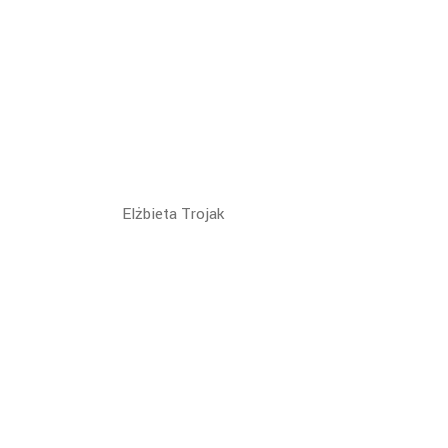
Elżbieta Trojak