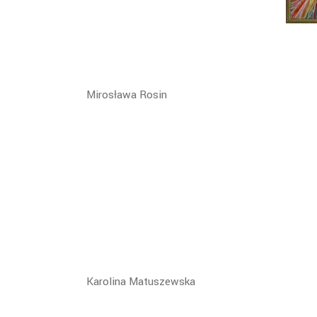
Mirosława Rosin
Karolina Matuszewska