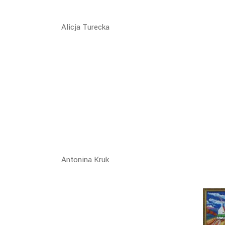
Alicja Turecka
Antonina Kruk