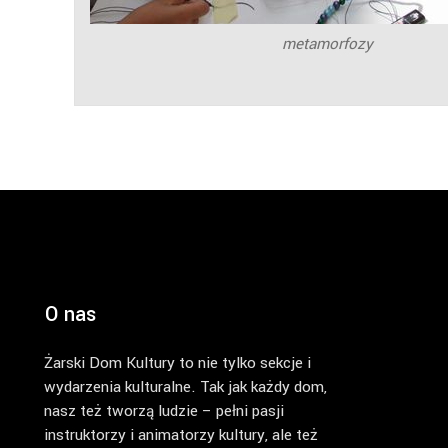
metamorfozy
O nas
Żarski Dom Kultury to nie tylko sekcje i
wydarzenia kulturalne. Tak jak każdy dom,
nasz też tworzą ludzie – pełni pasji
instruktorzy i animatorzy kultury, ale też