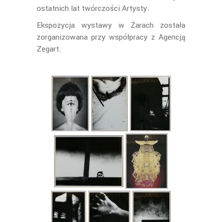
ostatnich lat twórczości Artysty.
Ekspozycja wystawy w Żarach została
zorganizowana przy współpracy z Agencją
Zegart.