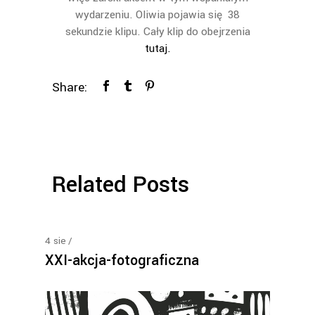
wydarzeniu. Oliwia pojawia się 38
sekundzie klipu. Cały klip do obejrzenia
tutaj.
Share:
Related Posts
4
sie
XXI-akcja-fotograficzna