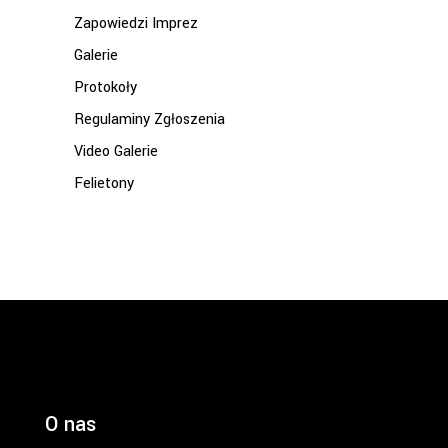
Zapowiedzi Imprez
Galerie
Protokoły
Regulaminy Zgłoszenia
Video Galerie
Felietony
O nas