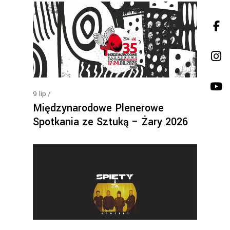
9
lip
Międzynarodowe Plenerowe
Spotkania ze Sztuką – Żary 2026