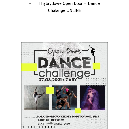
11 hybrydowe Open Door – Dance
Chalange ONLINE