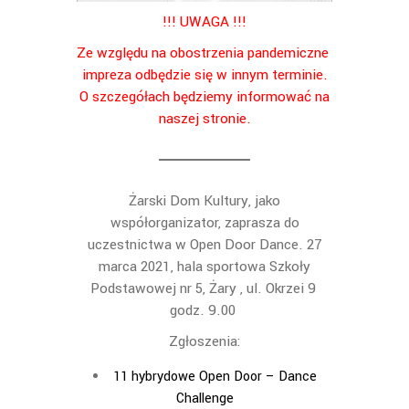
!!! UWAGA !!!
Ze względu na obostrzenia pandemiczne
impreza odbędzie się w innym terminie.
O szczegółach będziemy informować na
naszej stronie.
Żarski Dom Kultury, jako
współorganizator, zaprasza do
uczestnictwa w Open Door Dance. 27
marca 2021, hala sportowa Szkoły
Podstawowej nr 5, Żary , ul. Okrzei 9
godz. 9.00
Zgłoszenia:
11 hybrydowe Open Door – Dance
Challenge