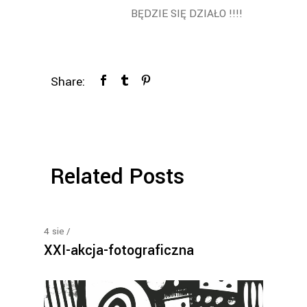
BĘDZIE SIĘ DZIAŁO !!!!
Share:
Related Posts
4
sie
XXI-akcja-fotograficzna