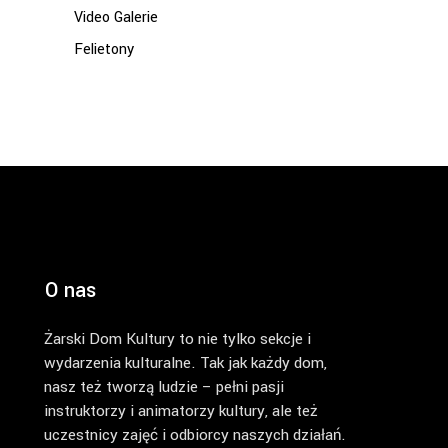
Video Galerie
Felietony
O nas
Żarski Dom Kultury to nie tylko sekcje i
wydarzenia kulturalne. Tak jak każdy dom,
nasz też tworzą ludzie – pełni pasji
instruktorzy i animatorzy kultury, ale też
uczestnicy zajęć i odbiorcy naszych działań.