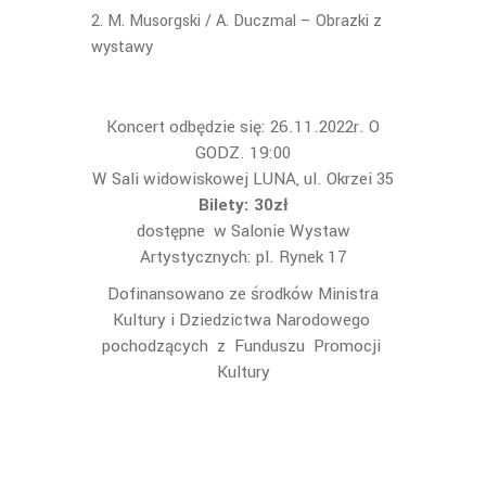
M. Musorgski / A. Duczmal – Obrazki z
wystawy
Koncert odbędzie się: 26.11.2022r. O
GODZ. 19:00
W Sali widowiskowej LUNA, ul. Okrzei 35
Bilety: 30zł
dostępne w Salonie Wystaw
Artystycznych: pl. Rynek 17
Dofinansowano ze środków Ministra
Kultury i Dziedzictwa Narodowego
pochodzących z Funduszu Promocji
Kultury