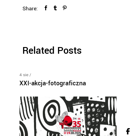
Share:
Related Posts
4
sie
XXI-akcja-fotograficzna