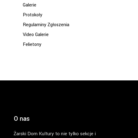
Galerie
Protokoły
Regulaminy Zgłoszenia
Video Galerie
Felietony
O nas
Żarski Dom Kultury to nie tylko sekcje i