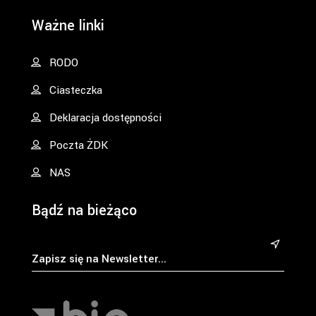
Ważne linki
RODO
Ciasteczka
Deklaracja dostępności
Poczta ŻDK
NAS
Bądź na bieżąco
&