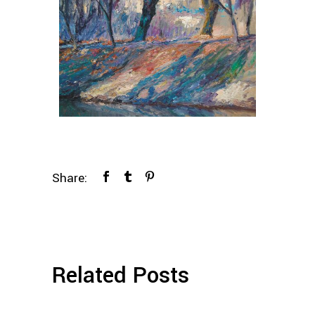
Share:
Related Posts