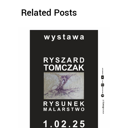
Related Posts