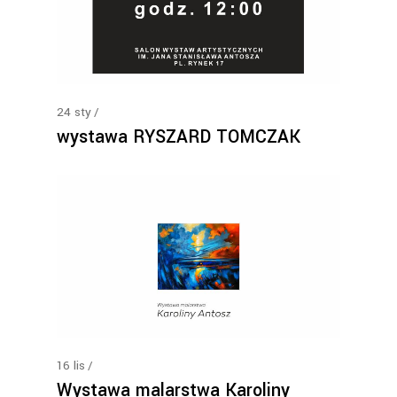
24
sty
wystawa RYSZARD TOMCZAK
16
lis
Wystawa malarstwa Karoliny